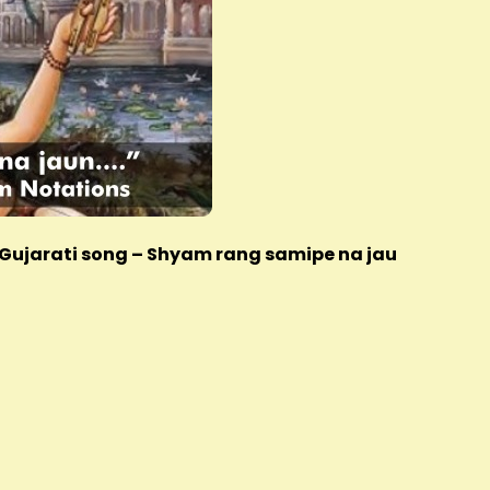
 Gujarati song – Shyam rang samipe na jau