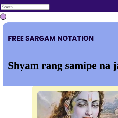
FREE SARGAM NOTATION
Shyam rang samipe na j