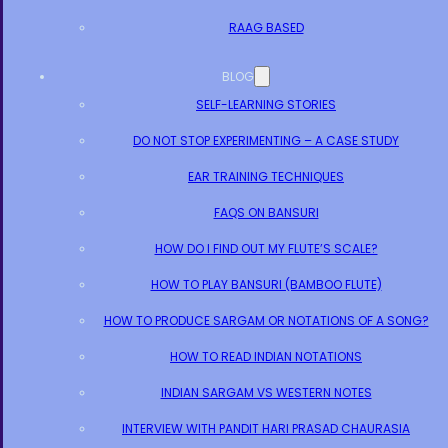
RAAG BASED
BLOG
SELF-LEARNING STORIES
DO NOT STOP EXPERIMENTING – A CASE STUDY
EAR TRAINING TECHNIQUES
FAQS ON BANSURI
HOW DO I FIND OUT MY FLUTE’S SCALE?
HOW TO PLAY BANSURI (BAMBOO FLUTE)
HOW TO PRODUCE SARGAM OR NOTATIONS OF A SONG?
HOW TO READ INDIAN NOTATIONS
INDIAN SARGAM VS WESTERN NOTES
INTERVIEW WITH PANDIT HARI PRASAD CHAURASIA