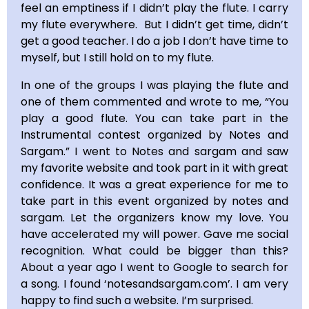
feel an emptiness if I didn’t play the flute. I carry
my flute everywhere. But I didn’t get time, didn’t
get a good teacher. I do a job I don’t have time to
myself, but I still hold on to my flute.
In one of the groups I was playing the flute and
one of them commented and wrote to me, “You
play a good flute. You can take part in the
Instrumental contest organized by Notes and
Sargam.” I went to Notes and sargam and saw
my favorite website and took part in it with great
confidence. It was a great experience for me to
take part in this event organized by notes and
sargam. Let the organizers know my love. You
have accelerated my will power. Gave me social
recognition. What could be bigger than this?
About a year ago I went to Google to search for
a song. I found ‘notesandsargam.com’. I am very
happy to find such a website. I’m surprised.