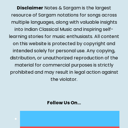
Disclaimer
Notes & Sargam is the largest
resource of Sargam notations for songs across
multiple languages, along with valuable insights
into Indian Classical Music and inspiring self-
learning stories for music enthusiasts. All content
on this website is protected by copyright and
intended solely for personal use. Any copying,
distribution, or unauthorized reproduction of the
material for commercial purposes is strictly
prohibited and may result in legal action against
the violator.
Follow Us On…